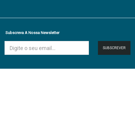
Subscreva A Nossa Newsletter
SUBSCREVER