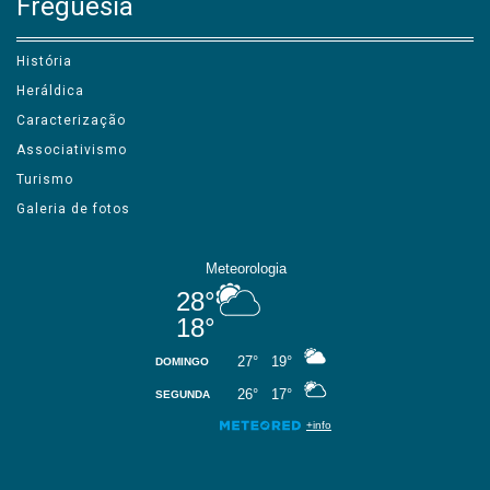
Freguesia
História
Heráldica
Caracterização
Associativismo
Turismo
Galeria de fotos