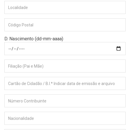
D. Nascimento (dd-mm-aaaa)