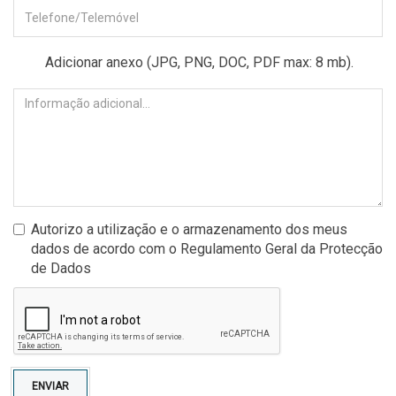
Adicionar anexo (JPG, PNG, DOC, PDF max: 8 mb).
Autorizo a utilização e o armazenamento dos meus
dados de acordo com o Regulamento Geral da Protecção
de Dados
ENVIAR