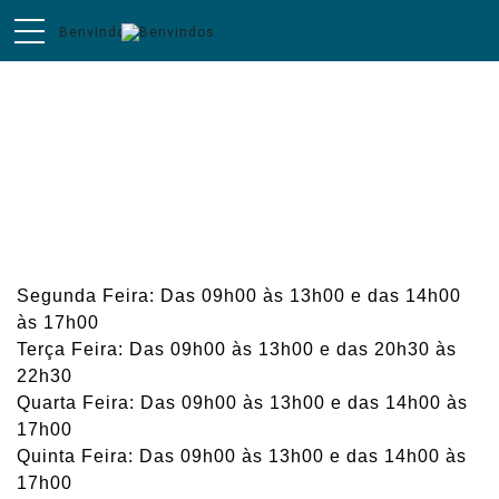
BALCÃO VIRTUAL
Serviços Administrativos
Segunda Feira: Das 09h00 às 13h00 e das 14h00
às 17h00
Terça Feira: Das 09h00 às 13h00 e das 20h30 às
22h30
Quarta Feira: Das 09h00 às 13h00 e das 14h00 às
17h00
Quinta Feira: Das 09h00 às 13h00 e das 14h00 às
17h00