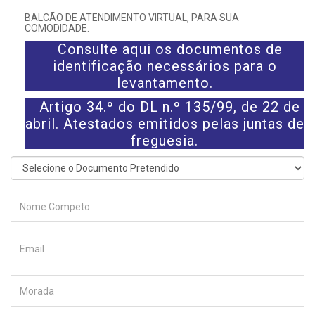
BALCÃO DE ATENDIMENTO VIRTUAL, PARA SUA
COMODIDADE.
Consulte aqui os documentos de
identificação necessários para o
levantamento.
Artigo 34.º do DL n.º 135/99, de 22 de
abril. Atestados emitidos pelas juntas de
freguesia.