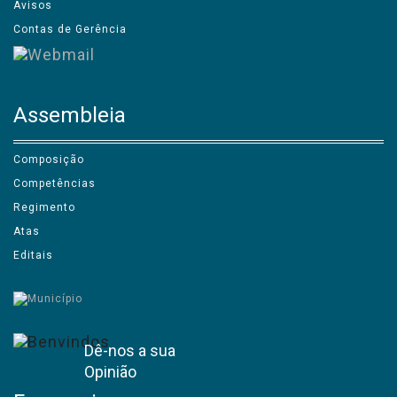
Avisos
Contas de Gerência
Assembleia
Composição
Competências
Regimento
Atas
Editais
Dê-nos a sua
Opinião