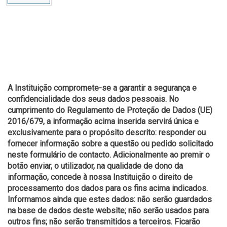
A Instituição compromete-se a garantir a segurança e
confidencialidade dos seus dados pessoais. No
cumprimento do Regulamento de Proteção de Dados (UE)
2016/679, a informação acima inserida servirá única e
exclusivamente para o propósito descrito: responder ou
fornecer informação sobre a questão ou pedido solicitado
neste formulário de contacto. Adicionalmente ao premir o
botão enviar, o utilizador, na qualidade de dono da
informação, concede à nossa Instituição o direito de
processamento dos dados para os fins acima indicados.
Informamos ainda que estes dados: não serão guardados
na base de dados deste website; não serão usados para
outros fins; não serão transmitidos a terceiros. Ficarão