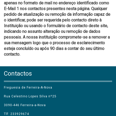
apenas no formato de mail no endereço identificado como
E-Mail 1 nos contactos presentes nesta página. Qualquer
pedido de atualização ou remoção da informação capaz de
o identificar, pode ser requerida pelo contacto direto à
Instituição ou usando o formulário de contacto deste site,
indicando no assunto alteração ou remoção de dados
pessoais. A nossa instituição compromete-se a remover a
sua mensagem logo que o processo de esclarecimento
esteja concluído ou após 90 dias a contar do seu último
contacto.
Contactos
Freguesia de Ferreira-A-Nova
Rua Celestino Lopes Silva nº25
3090-446 Ferreira-a-Nova
Tlf: 233929674