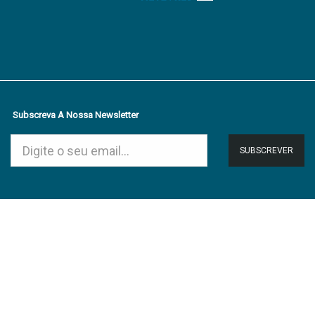
Subscreva A Nossa Newsletter
SUBSCREVER