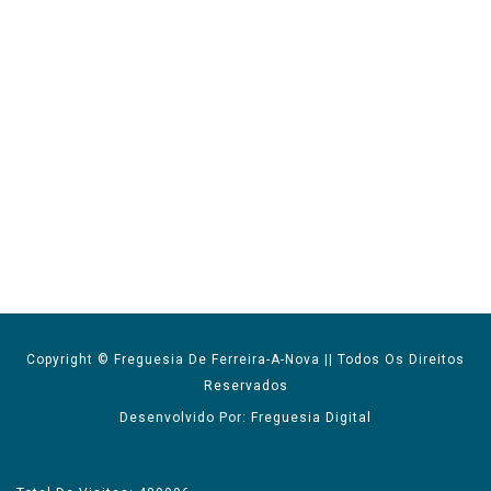
Copyright © Freguesia De Ferreira-A-Nova || Todos Os Direitos
Reservados
Desenvolvido Por: Freguesia Digital