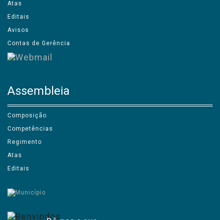
Atas
Editais
Avisos
Contas de Gerência
Assembleia
Composição
Competências
Regimento
Atas
Editais